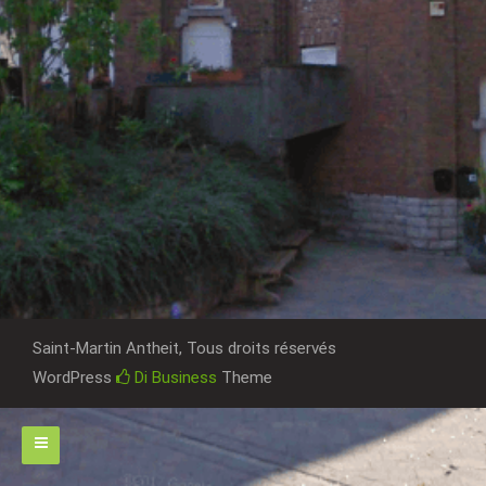
Saint-Martin Antheit, Tous droits réservés
WordPress
Di Business
Theme