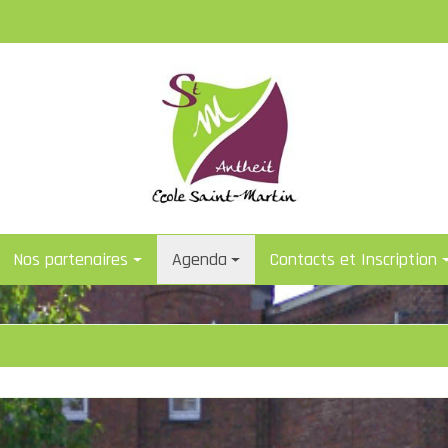
Nos partenaires
Agenda
Contacts et Inscription