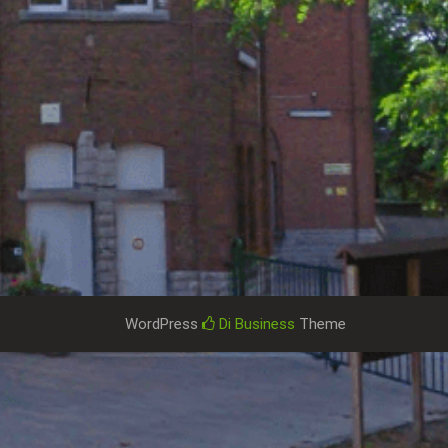
WordPress
Di Business
Theme