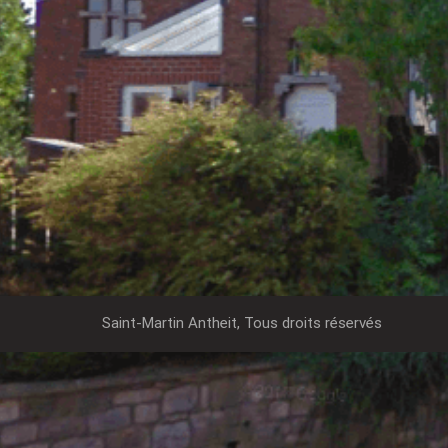
Saint-Martin Antheit, Tous droits réservés