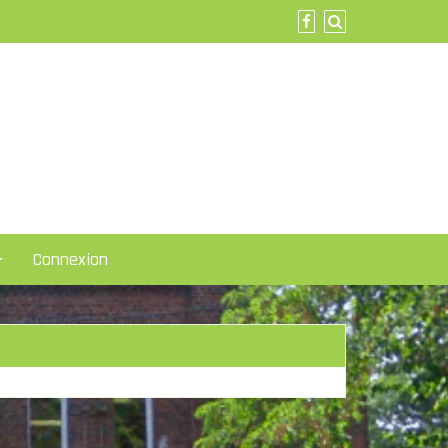
Connexion