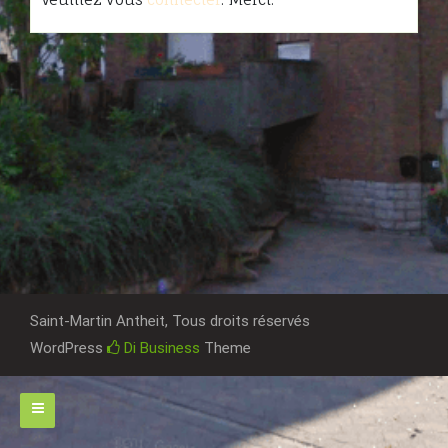
Saint-Martin Antheit, Tous droits réservés
WordPress
Di Business
Theme