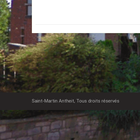
Saint-Martin Antheit, Tous droits réservés