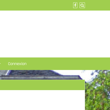
Connexion