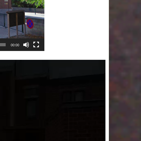
00:00