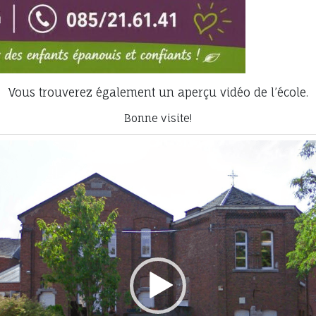
Vous trouverez également un aperçu vidéo de l’école.
Bonne visite!