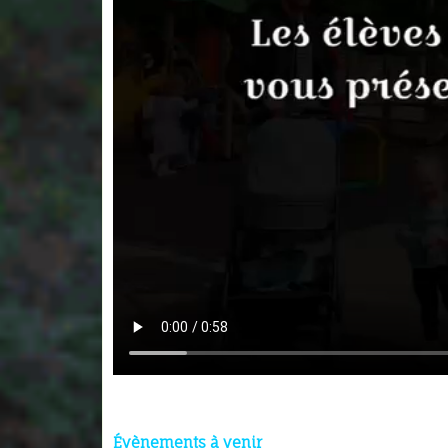
Évènements à venir