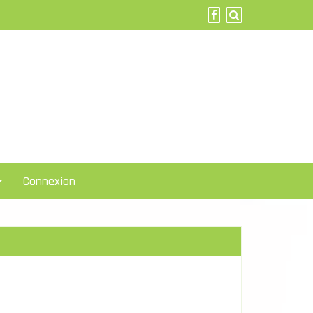
Connexion