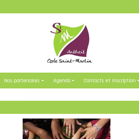
Nos partenaires
Agenda
Contacts et Inscription