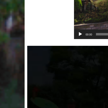
00:00